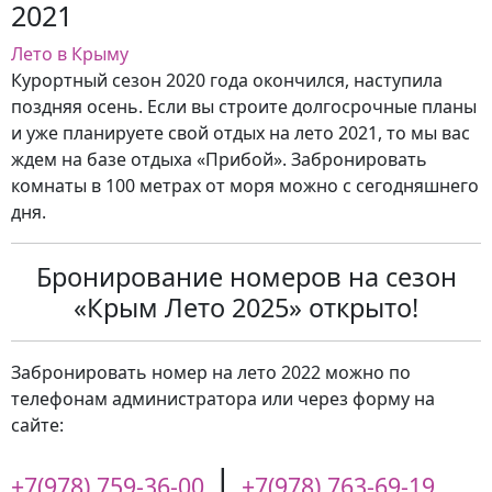
2021
Лето в Крыму
Курортный сезон 2020 года окончился, наступила
поздняя осень. Если вы строите долгосрочные планы
и уже планируете свой отдых на лето 2021, то мы вас
ждем на базе отдыха «Прибой». Забронировать
комнаты в 100 метрах от моря можно с сегодняшнего
дня.
Бронирование номеров на сезон
«Крым Лето 2025» открыто!
Забронировать номер на лето 2022 можно по
телефонам администратора или через форму на
сайте:
|
+7(978) 759-36-00
+7(978) 763-69-19