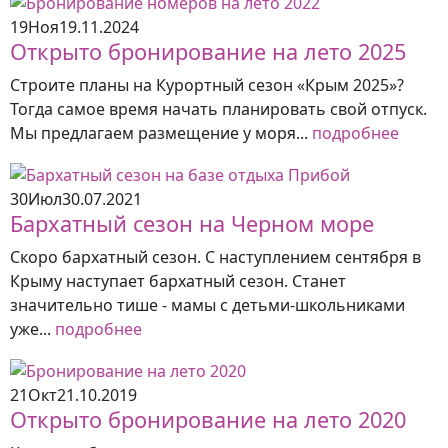
19
Ноя
19.11.2024
Открыто бронирование на лето 2025
Строите планы на Курортный сезон «Крым 2025»?
Тогда самое время начать планировать свой отпуск.
Мы предлагаем размещение у моря...
подробнее
30
Июл
30.07.2021
Бархатный сезон на Черном море
Скоро бархатный сезон. С наступлением сентября в
Крыму наступает бархатный сезон. Станет
значительно тише - мамы с детьми-школьниками
уже...
подробнее
21
Окт
21.10.2019
Открыто бронирование на лето 2020