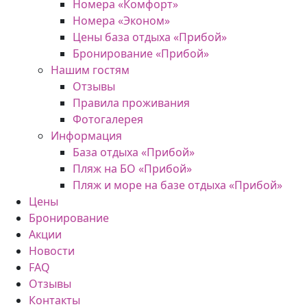
Номера «Комфорт»
Номера «Эконом»
Цены база отдыха «Прибой»
Бронирование «Прибой»
Нашим гостям
Отзывы
Правила проживания
Фотогалерея
Информация
База отдыха «Прибой»
Пляж на БО «Прибой»
Пляж и море на базе отдыха «Прибой»
Цены
Бронирование
Акции
Новости
FAQ
Отзывы
Контакты