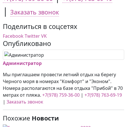
|
Заказать звонок
Поделиться в соцсетях
Facebook
Twitter
VK
Опубликовано
Администратор
Мы приглашаем провести летний отдых на берегу
Черного моря в номерах "Комфорт" и "Эконом".
Номера располагаются на базе отдыха "Прибой" в 70
метрах от пляжа.
+7(978) 759-36-00
|
+7(978) 763-69-19
|
Заказать звонок
Похожие
Новости