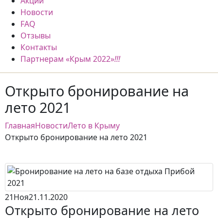
Акции
Новости
FAQ
Отзывы
Контакты
Партнерам «Крым 2022»
!!!
Открыто бронирование на
лето 2021
Главная
Новости
Лето в Крыму
Открыто бронирование на лето 2021
21
Ноя
21.11.2020
Открыто бронирование на лето