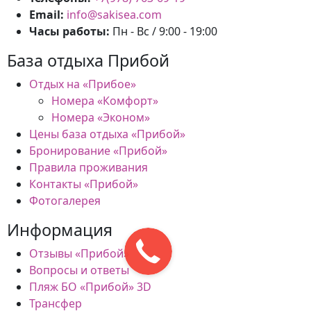
Email:
info@sakisea.com
Часы работы:
Пн - Вс / 9:00 - 19:00
База отдыха Прибой
Отдых на «Прибое»
Номера «Комфорт»
Номера «Эконом»
Цены база отдыха «Прибой»
Бронирование «Прибой»
Правила проживания
Контакты «Прибой»
Фотогалерея
Информация
Отзывы «Прибой»
Вопросы и ответы
Пляж БО «Прибой» 3D
Трансфер